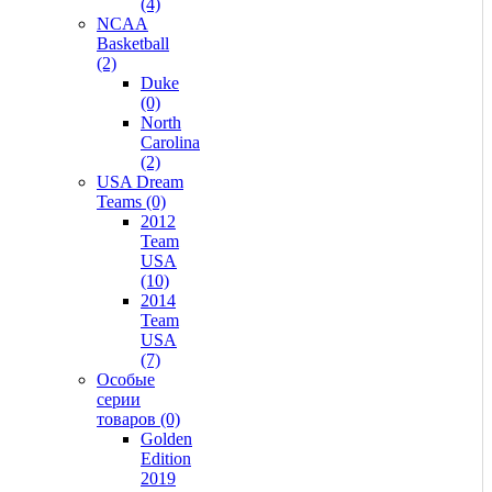
(4)
NCAA
Basketball
(2)
Duke
(0)
North
Carolina
(2)
USA Dream
Teams (0)
2012
Team
USA
(10)
2014
Team
USA
(7)
Особые
серии
товаров (0)
Golden
Edition
2019