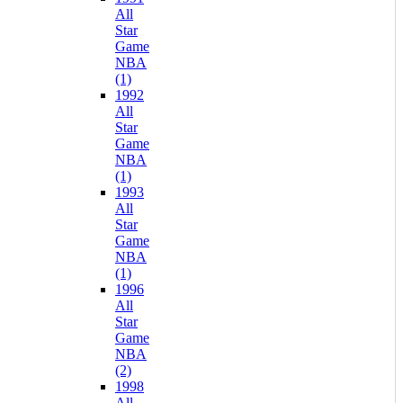
All
Star
Game
NBA
(1)
1992
All
Star
Game
NBA
(1)
1993
All
Star
Game
NBA
(1)
1996
All
Star
Game
NBA
(2)
1998
All