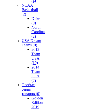
(4)
NCAA
Basketball
(2)
Duke
(0)
North
Carolina
(2)
USA Dream
Teams (0)
2012
Team
USA
(10)
2014
Team
USA
(7)
Особые
серии
товаров (0)
Golden
Edition
2019