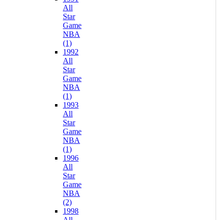
All
Star
Game
NBA
(1)
1992
All
Star
Game
NBA
(1)
1993
All
Star
Game
NBA
(1)
1996
All
Star
Game
NBA
(2)
1998
All