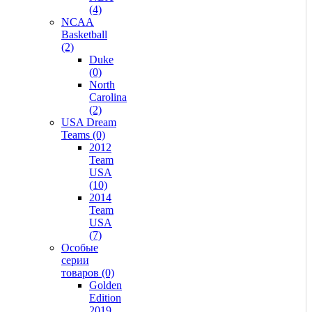
(4)
NCAA
Basketball
(2)
Duke
(0)
North
Carolina
(2)
USA Dream
Teams (0)
2012
Team
USA
(10)
2014
Team
USA
(7)
Особые
серии
товаров (0)
Golden
Edition
2019