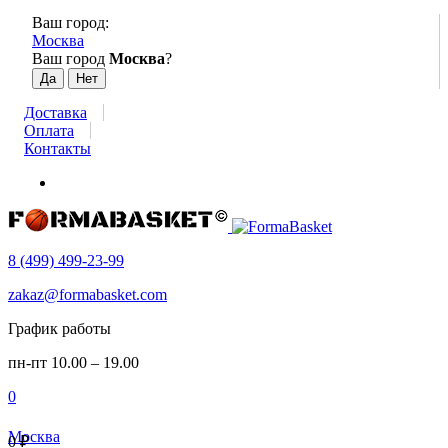
Ваш город:
Москва
Ваш город
Москва
?
Доставка
Оплата
Контакты
8 (499) 499-23-99
zakaz@formabasket.com
График работы
пн-пт 10.00 – 19.00
0
Москва
0
₽