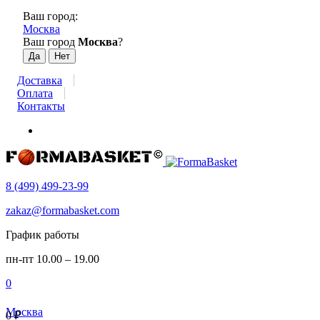
Ваш город:
Москва
Ваш город
Москва
?
Доставка
Оплата
Контакты
8 (499) 499-23-99
zakaz@formabasket.com
График работы
пн-пт 10.00 – 19.00
0
Москва
0
₽