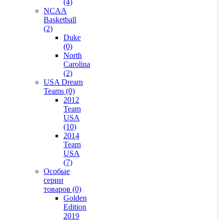
(4)
NCAA
Basketball
(2)
Duke
(0)
North
Carolina
(2)
USA Dream
Teams (0)
2012
Team
USA
(10)
2014
Team
USA
(7)
Особые
серии
товаров (0)
Golden
Edition
2019