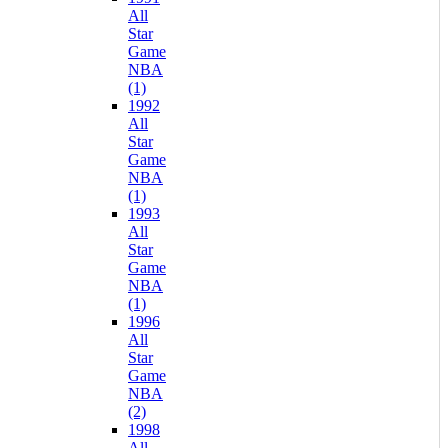
All
Star
Game
NBA
(1)
1992
All
Star
Game
NBA
(1)
1993
All
Star
Game
NBA
(1)
1996
All
Star
Game
NBA
(2)
1998
All