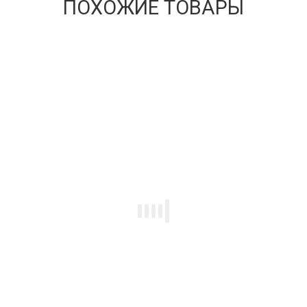
ПОХОЖИЕ ТОВАРЫ