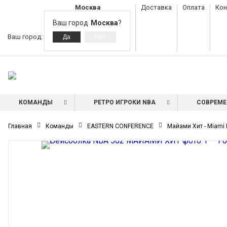
Москва
Доставка
Оплата
Кон
Ваш город
Москва
?
Ваш город:
КОМАНДЫ
РЕТРО ИГРОКИ NBA
СОВРЕМЕ
Главная
Команды
EASTERN CONFERENCE
Майами Хит - Miami 