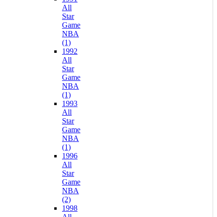
All
Star
Game
NBA
(1)
1992
All
Star
Game
NBA
(1)
1993
All
Star
Game
NBA
(1)
1996
All
Star
Game
NBA
(2)
1998
All