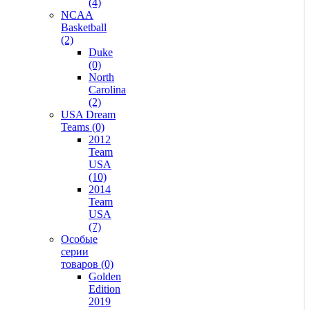
(4)
NCAA
Basketball
(2)
Duke
(0)
North
Carolina
(2)
USA Dream
Teams (0)
2012
Team
USA
(10)
2014
Team
USA
(7)
Особые
серии
товаров (0)
Golden
Edition
2019