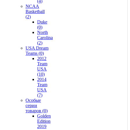
(4)
NCAA
Basketball
(2)
Duke
(0)
North
Carolina
(2)
USA Dream
Teams (0)
2012
Team
USA
(10)
2014
Team
USA
(7)
Особые
серии
товаров (0)
Golden
Edition
2019