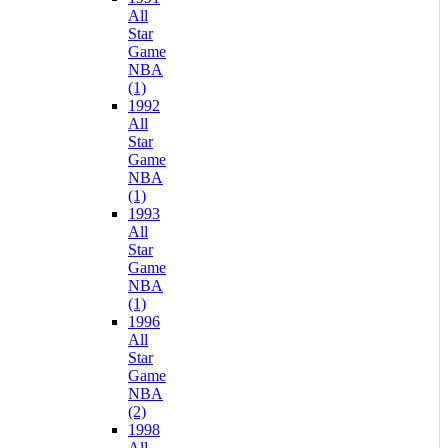
All
Star
Game
NBA
(1)
1992
All
Star
Game
NBA
(1)
1993
All
Star
Game
NBA
(1)
1996
All
Star
Game
NBA
(2)
1998
All