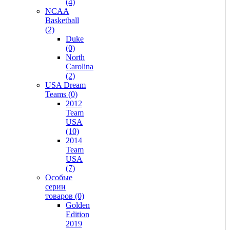
(4)
NCAA
Basketball
(2)
Duke
(0)
North
Carolina
(2)
USA Dream
Teams (0)
2012
Team
USA
(10)
2014
Team
USA
(7)
Особые
серии
товаров (0)
Golden
Edition
2019