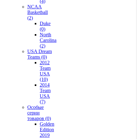
(4)
NCAA
Basketball
(2)
Duke
(0)
North
Carolina
(2)
USA Dream
Teams (0)
2012
Team
USA
(10)
2014
Team
USA
(7)
Особые
серии
товаров (0)
Golden
Edition
2019