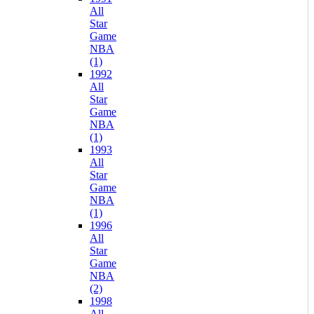
All
Star
Game
NBA
(1)
1992
All
Star
Game
NBA
(1)
1993
All
Star
Game
NBA
(1)
1996
All
Star
Game
NBA
(2)
1998
All