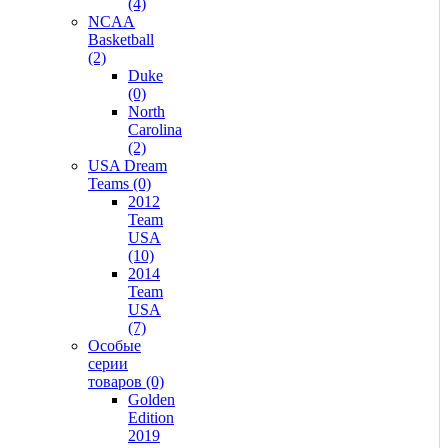
(4)
NCAA
Basketball
(2)
Duke
(0)
North
Carolina
(2)
USA Dream
Teams (0)
2012
Team
USA
(10)
2014
Team
USA
(7)
Особые
серии
товаров (0)
Golden
Edition
2019