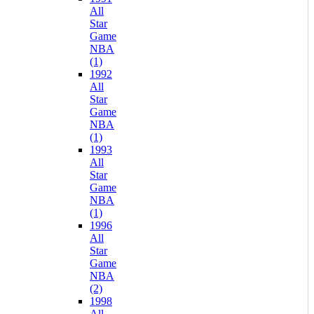
All
Star
Game
NBA
(1)
1992
All
Star
Game
NBA
(1)
1993
All
Star
Game
NBA
(1)
1996
All
Star
Game
NBA
(2)
1998
All