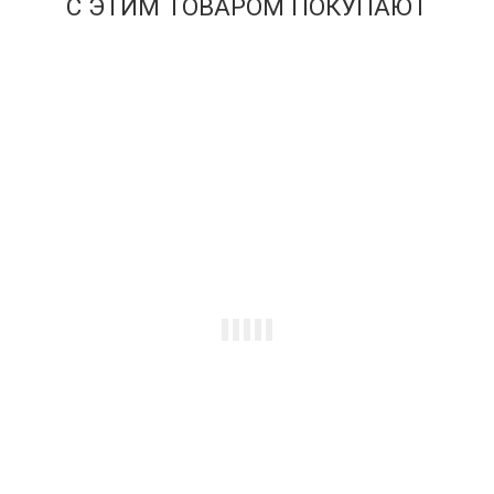
С ЭТИМ ТОВАРОМ ПОКУПАЮТ