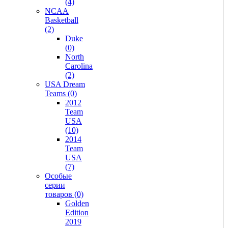
(4)
NCAA
Basketball
(2)
Duke
(0)
North
Carolina
(2)
USA Dream
Teams (0)
2012
Team
USA
(10)
2014
Team
USA
(7)
Особые
серии
товаров (0)
Golden
Edition
2019