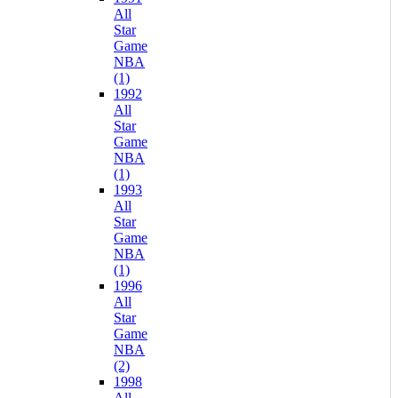
All
Star
Game
NBA
(1)
1992
All
Star
Game
NBA
(1)
1993
All
Star
Game
NBA
(1)
1996
All
Star
Game
NBA
(2)
1998
All