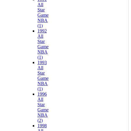
All
Star
Game
NBA
(1)
1992
All
Star
Game
NBA
(1)
1993
All
Star
Game
NBA
(1)
1996
All
Star
Game
NBA
(2)
1998
All