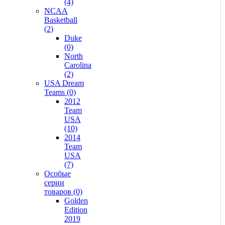
(4)
NCAA
Basketball
(2)
Duke
(0)
North
Carolina
(2)
USA Dream
Teams (0)
2012
Team
USA
(10)
2014
Team
USA
(7)
Особые
серии
товаров (0)
Golden
Edition
2019