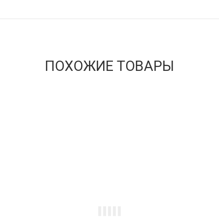
ПОХОЖИЕ ТОВАРЫ