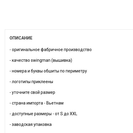
ОПИСАНИЕ
- оригинальное фабричное производство
- качество swingman (вышивка)
- номера и буквы обшиты по периметру
- логотипы приклеены
- уточните свой размер
- страна импорта - Вьетнам
- доступные размеры - от S до XXL
- заводская упаковка