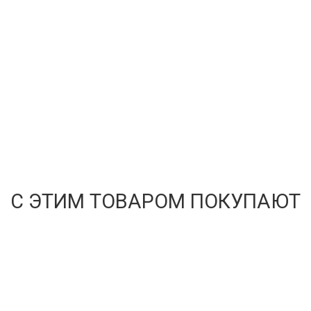
С ЭТИМ ТОВАРОМ ПОКУПАЮТ