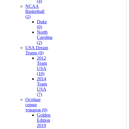
(4)
NCAA
Basketball
(2)
Duke
(0)
North
Carolina
(2)
USA Dream
Teams (0)
2012
Team
USA
(10)
2014
Team
USA
(7)
Особые
серии
товаров (0)
Golden
Edition
2019