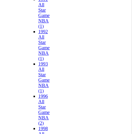
All
Star
Game
NBA
(1)
1992
All
Star
Game
NBA
(1)
1993
All
Star
Game
NBA
(1)
1996
All
Star
Game
NBA
(2)
1998
All