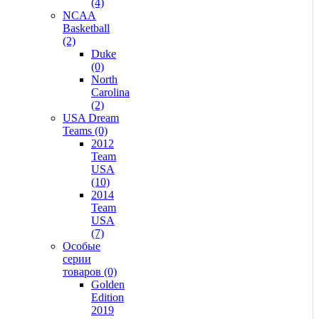
(4)
NCAA
Basketball
(2)
Duke
(0)
North
Carolina
(2)
USA Dream
Teams (0)
2012
Team
USA
(10)
2014
Team
USA
(7)
Особые
серии
товаров (0)
Golden
Edition
2019