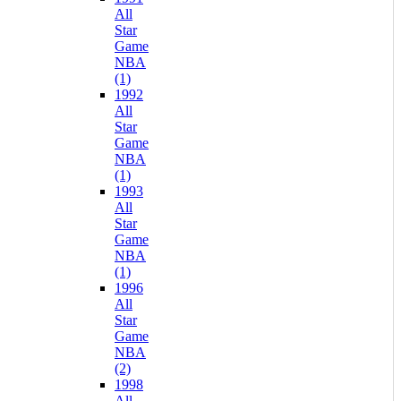
All
Star
Game
NBA
(1)
1992
All
Star
Game
NBA
(1)
1993
All
Star
Game
NBA
(1)
1996
All
Star
Game
NBA
(2)
1998
All