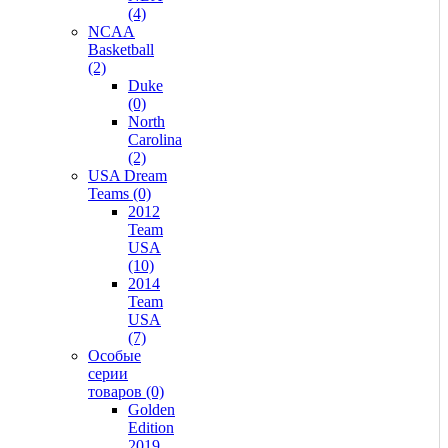
(4)
NCAA
Basketball
(2)
Duke
(0)
North
Carolina
(2)
USA Dream
Teams (0)
2012
Team
USA
(10)
2014
Team
USA
(7)
Особые
серии
товаров (0)
Golden
Edition
2019