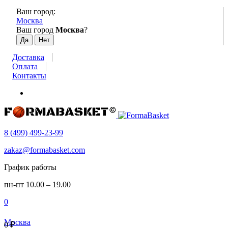
Ваш город:
Москва
Ваш город
Москва
?
Доставка
Оплата
Контакты
8 (499) 499-23-99
zakaz@formabasket.com
График работы
пн-пт 10.00 – 19.00
0
Москва
0
₽