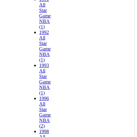
All
Star
Game
NBA
(1)
1992
All
Star
Game
NBA
(1)
1993
All
Star
Game
NBA
(1)
1996
All
Star
Game
NBA
(2)
1998
All