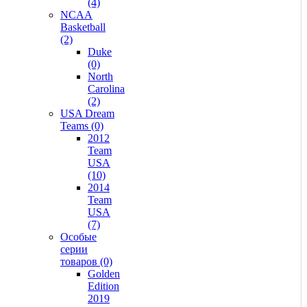
(4)
NCAA
Basketball
(2)
Duke
(0)
North
Carolina
(2)
USA Dream
Teams (0)
2012
Team
USA
(10)
2014
Team
USA
(7)
Особые
серии
товаров (0)
Golden
Edition
2019