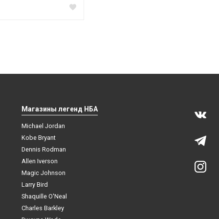
Магазины легенд НБА
Michael Jordan
Kobe Bryant
Dennis Rodman
Allen Iverson
Magic Johnson
Larry Bird
Shaquille O'Neal
Charles Barkley