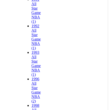
All
Star
Game
NBA
(1)
1992
All
Star
Game
NBA
(1)
1993
All
Star
Game
NBA
(1)
1996
All
Star
Game
NBA
(2)
1998
All