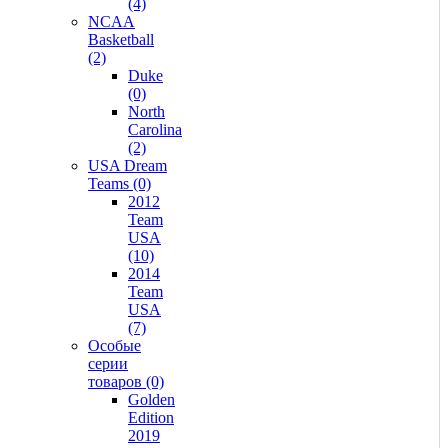
(4)
NCAA
Basketball
(2)
Duke
(0)
North
Carolina
(2)
USA Dream
Teams (0)
2012
Team
USA
(10)
2014
Team
USA
(7)
Особые
серии
товаров (0)
Golden
Edition
2019