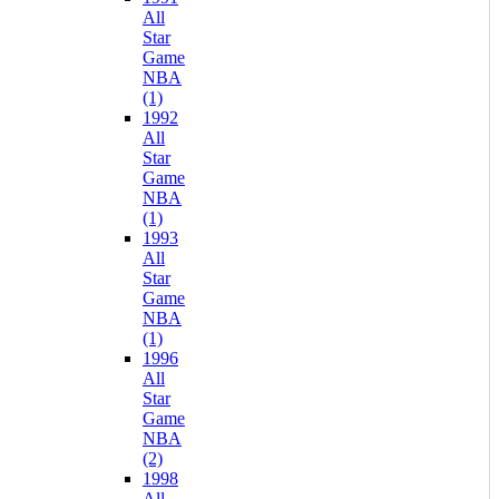
All
Star
Game
NBA
(1)
1992
All
Star
Game
NBA
(1)
1993
All
Star
Game
NBA
(1)
1996
All
Star
Game
NBA
(2)
1998
All