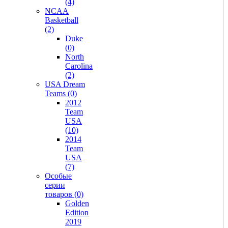
(4)
NCAA
Basketball
(2)
Duke
(0)
North
Carolina
(2)
USA Dream
Teams (0)
2012
Team
USA
(10)
2014
Team
USA
(7)
Особые
серии
товаров (0)
Golden
Edition
2019