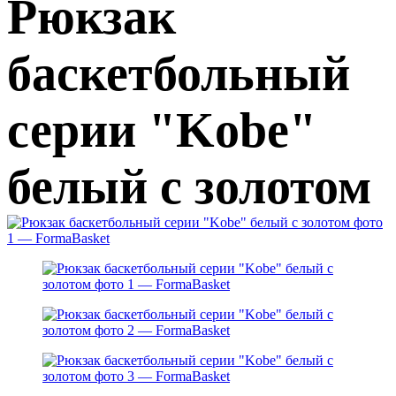
Рюкзак
баскетбольный
серии "Kobe"
белый с золотом