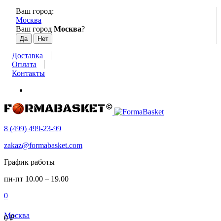
Ваш город:
Москва
Ваш город
Москва
?
Доставка
Оплата
Контакты
8 (499) 499-23-99
zakaz@formabasket.com
График работы
пн-пт 10.00 – 19.00
0
Москва
0
₽