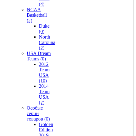
(4)
NCAA
Basketball
(2)
Duke
(0)
North
Carolina
(2)
USA Dream
Teams (0)
2012
Team
USA
(10)
2014
Team
USA
(7)
Особые
серии
товаров (0)
Golden
Edition
2019