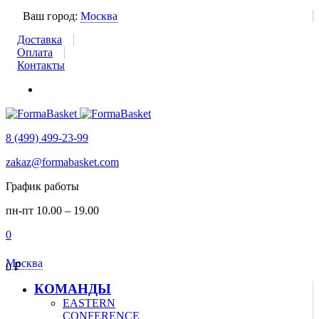
Ваш город:
Москва
Доставка
Оплата
Контакты
8 (499) 499-23-99
zakaz@formabasket.com
График работы
пн-пт 10.00 – 19.00
0
Москва
0
₽
КОМАНДЫ
EASTERN
CONFERENCE