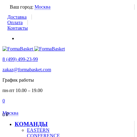
Ваш город:
Москва
Доставка
Оплата
Контакты
8 (499) 499-23-99
zakaz@formabasket.com
График работы
пн-пт 10.00 – 19.00
0
Москва
0
₽
КОМАНДЫ
EASTERN
CONFERENCE