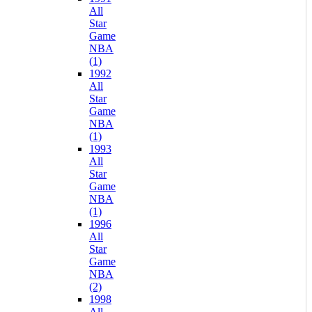
All
Star
Game
NBA
(1)
1992
All
Star
Game
NBA
(1)
1993
All
Star
Game
NBA
(1)
1996
All
Star
Game
NBA
(2)
1998
All