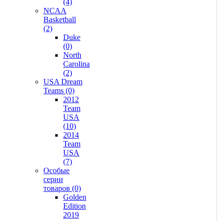
(4)
NCAA
Basketball
(2)
Duke
(0)
North
Carolina
(2)
USA Dream
Teams (0)
2012
Team
USA
(10)
2014
Team
USA
(7)
Особые
серии
товаров (0)
Golden
Edition
2019