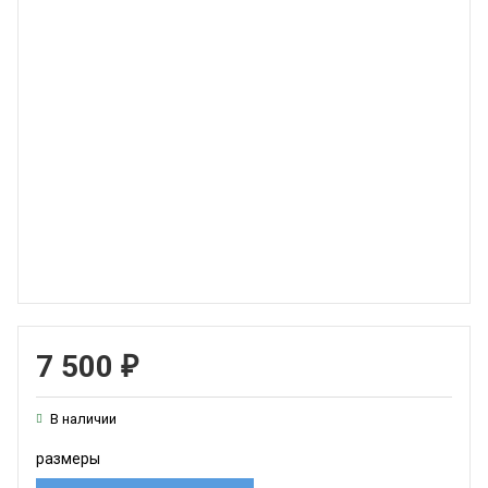
7 500
₽
В наличии
размеры