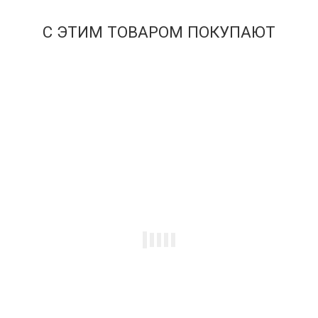
В корзину
С ЭТИМ ТОВАРОМ ПОКУПАЮТ