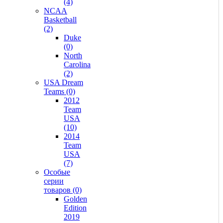
(4)
NCAA
Basketball
(2)
Duke
(0)
North
Carolina
(2)
USA Dream
Teams (0)
2012
Team
USA
(10)
2014
Team
USA
(7)
Особые
серии
товаров (0)
Golden
Edition
2019