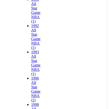
All
Star
Game
NBA
(1)
1992
All
Star
Game
NBA
(1)
1993
All
Star
Game
NBA
(1)
1996
All
Star
Game
NBA
(2)
1998
All