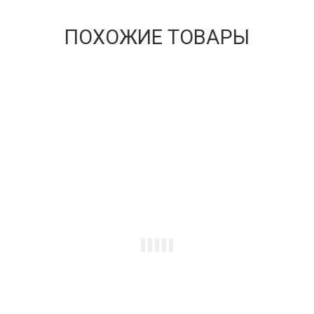
ПОХОЖИЕ ТОВАРЫ