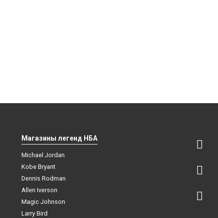
Магазины легенд НБА
Michael Jordan
Kobe Bryant
Dennis Rodman
Allen Iverson
Magic Johnson
Larry Bird