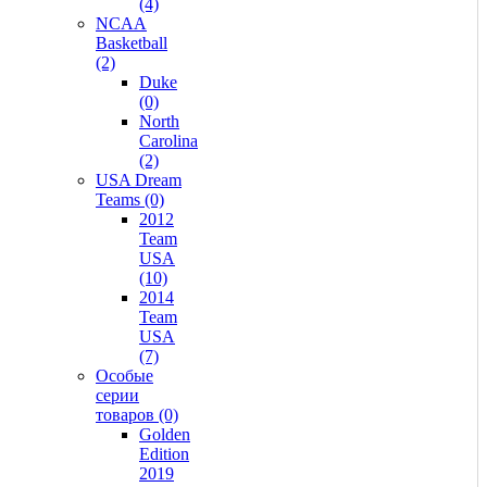
(4)
NCAA
Basketball
(2)
Duke
(0)
North
Carolina
(2)
USA Dream
Teams (0)
2012
Team
USA
(10)
2014
Team
USA
(7)
Особые
серии
товаров (0)
Golden
Edition
2019