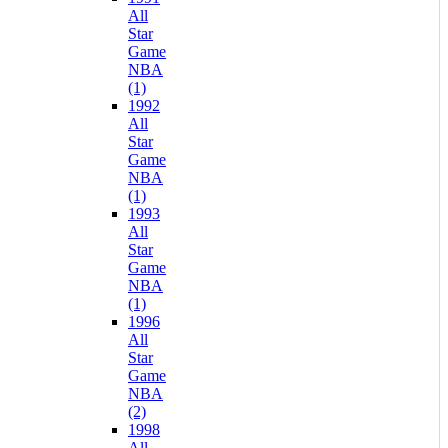
All
Star
Game
NBA
(1)
1992
All
Star
Game
NBA
(1)
1993
All
Star
Game
NBA
(1)
1996
All
Star
Game
NBA
(2)
1998
All