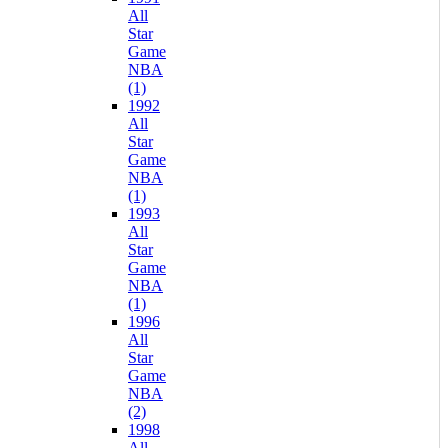
All
Star
Game
NBA
(1)
1992
All
Star
Game
NBA
(1)
1993
All
Star
Game
NBA
(1)
1996
All
Star
Game
NBA
(2)
1998
All