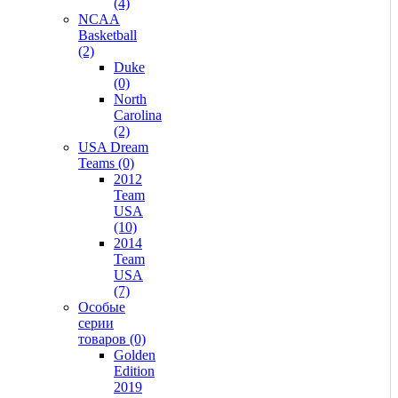
(4)
NCAA
Basketball
(2)
Duke
(0)
North
Carolina
(2)
USA Dream
Teams (0)
2012
Team
USA
(10)
2014
Team
USA
(7)
Особые
серии
товаров (0)
Golden
Edition
2019