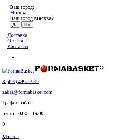
Ваш город:
Москва
Ваш город
Москва
?
Доставка
Оплата
Контакты
8 (499) 499-23-99
zakaz@formabasket.com
График работы
пн-пт 10.00 – 19.00
0
Москва
0
₽