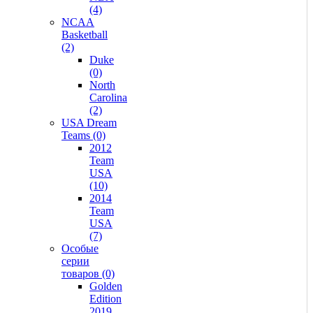
(4)
NCAA
Basketball
(2)
Duke
(0)
North
Carolina
(2)
USA Dream
Teams (0)
2012
Team
USA
(10)
2014
Team
USA
(7)
Особые
серии
товаров (0)
Golden
Edition
2019