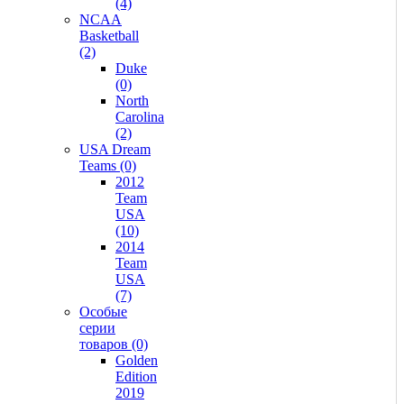
(4)
NCAA
Basketball
(2)
Duke
(0)
North
Carolina
(2)
USA Dream
Teams (0)
2012
Team
USA
(10)
2014
Team
USA
(7)
Особые
серии
товаров (0)
Golden
Edition
2019