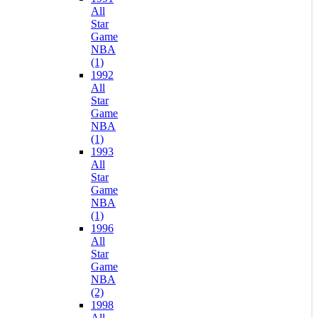
All
Star
Game
NBA
(1)
1992
All
Star
Game
NBA
(1)
1993
All
Star
Game
NBA
(1)
1996
All
Star
Game
NBA
(2)
1998
All