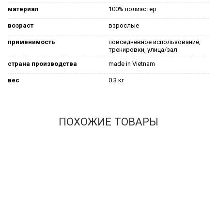
материал
100% полиэстер
возраст
взрослые
применимость
повседневное использование,
тренировки, улица/зал
страна производства
made in Vietnam
вес
0.3 кг
ПОХОЖИЕ ТОВАРЫ