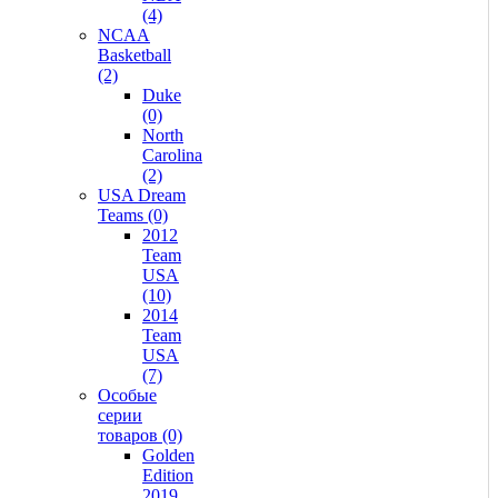
(4)
NCAA
Basketball
(2)
Duke
(0)
North
Carolina
(2)
USA Dream
Teams (0)
2012
Team
USA
(10)
2014
Team
USA
(7)
Особые
серии
товаров (0)
Golden
Edition
2019