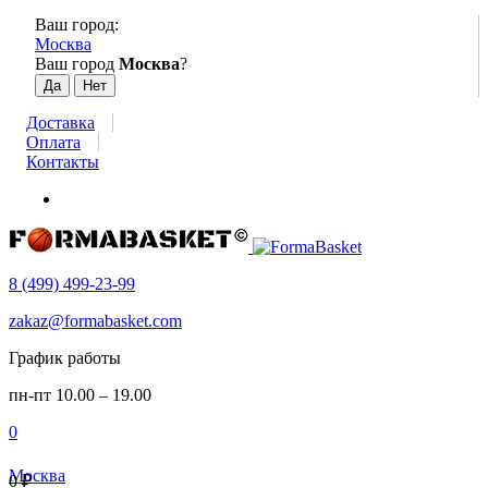
Ваш город:
Москва
Ваш город
Москва
?
Доставка
Оплата
Контакты
8 (499) 499-23-99
zakaz@formabasket.com
График работы
пн-пт 10.00 – 19.00
0
Москва
0
₽