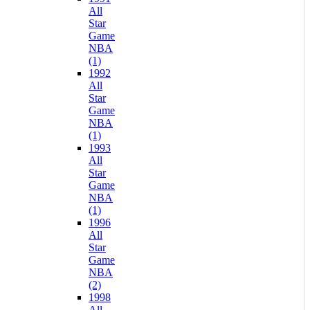
All
Star
Game
NBA
(1)
1992
All
Star
Game
NBA
(1)
1993
All
Star
Game
NBA
(1)
1996
All
Star
Game
NBA
(2)
1998
All