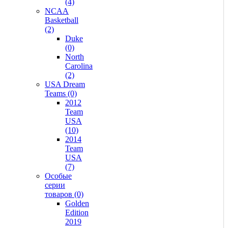
(4)
NCAA
Basketball
(2)
Duke
(0)
North
Carolina
(2)
USA Dream
Teams (0)
2012
Team
USA
(10)
2014
Team
USA
(7)
Особые
серии
товаров (0)
Golden
Edition
2019