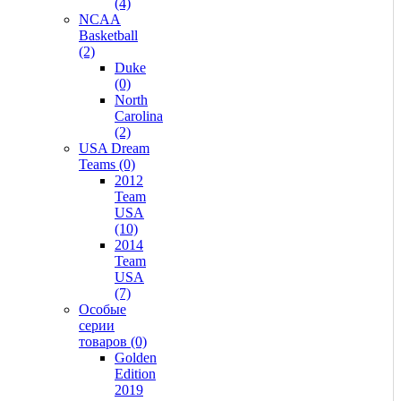
(4)
NCAA
Basketball
(2)
Duke
(0)
North
Carolina
(2)
USA Dream
Teams (0)
2012
Team
USA
(10)
2014
Team
USA
(7)
Особые
серии
товаров (0)
Golden
Edition
2019