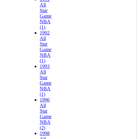
All
Star
Game
NBA
(1)
1992
All
Star
Game
NBA
(1)
1993
All
Star
Game
NBA
(1)
1996
All
Star
Game
NBA
(2)
1998
All