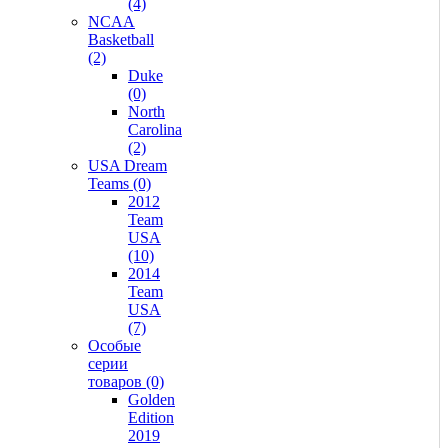
(4)
NCAA
Basketball
(2)
Duke
(0)
North
Carolina
(2)
USA Dream
Teams (0)
2012
Team
USA
(10)
2014
Team
USA
(7)
Особые
серии
товаров (0)
Golden
Edition
2019