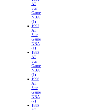
All
Star
Game
NBA
(1)
1992
All
Star
Game
NBA
(1)
1993
All
Star
Game
NBA
(1)
1996
All
Star
Game
NBA
(2)
1998
All