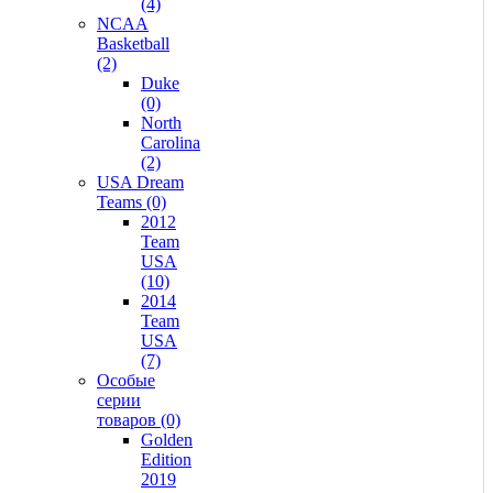
(4)
NCAA
Basketball
(2)
Duke
(0)
North
Carolina
(2)
USA Dream
Teams (0)
2012
Team
USA
(10)
2014
Team
USA
(7)
Особые
серии
товаров (0)
Golden
Edition
2019