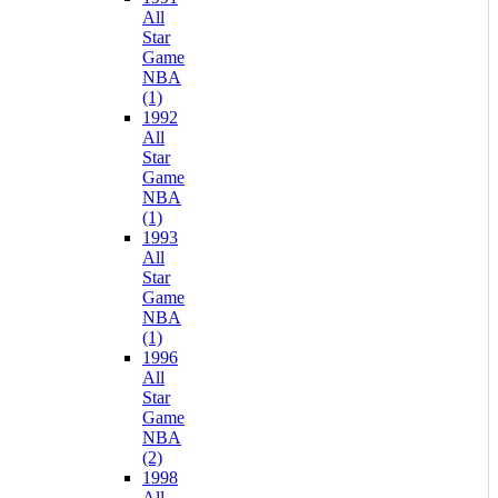
All
Star
Game
NBA
(1)
1992
All
Star
Game
NBA
(1)
1993
All
Star
Game
NBA
(1)
1996
All
Star
Game
NBA
(2)
1998
All