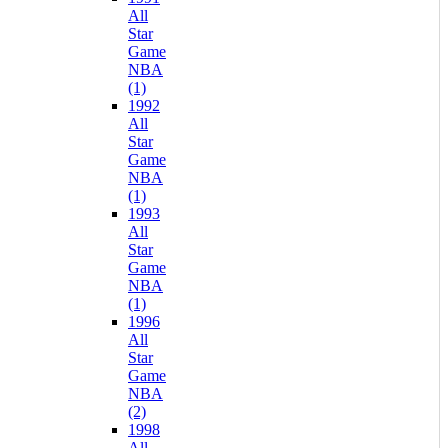
All
Star
Game
NBA
(1)
1992
All
Star
Game
NBA
(1)
1993
All
Star
Game
NBA
(1)
1996
All
Star
Game
NBA
(2)
1998
All