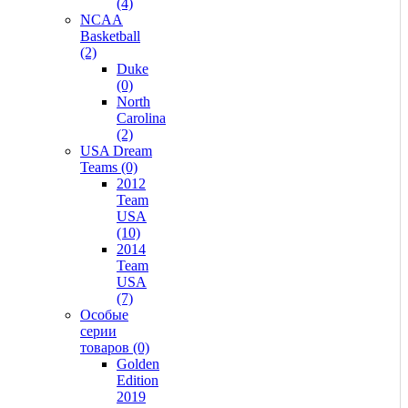
(4)
NCAA
Basketball
(2)
Duke
(0)
North
Carolina
(2)
USA Dream
Teams (0)
2012
Team
USA
(10)
2014
Team
USA
(7)
Особые
серии
товаров (0)
Golden
Edition
2019