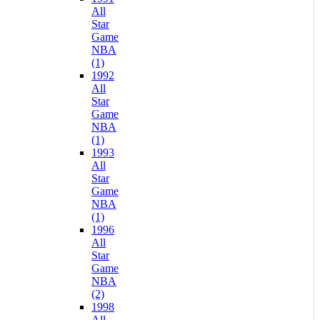
All
Star
Game
NBA
(1)
1992
All
Star
Game
NBA
(1)
1993
All
Star
Game
NBA
(1)
1996
All
Star
Game
NBA
(2)
1998
All