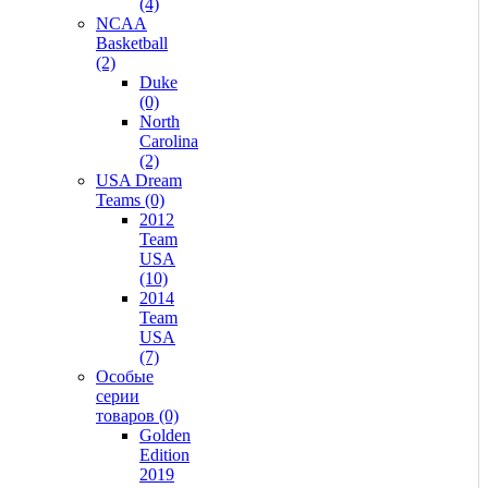
(4)
NCAA
Basketball
(2)
Duke
(0)
North
Carolina
(2)
USA Dream
Teams (0)
2012
Team
USA
(10)
2014
Team
USA
(7)
Особые
серии
товаров (0)
Golden
Edition
2019