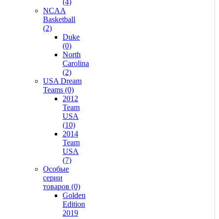
(4)
NCAA
Basketball
(2)
Duke
(0)
North
Carolina
(2)
USA Dream
Teams (0)
2012
Team
USA
(10)
2014
Team
USA
(7)
Особые
серии
товаров (0)
Golden
Edition
2019