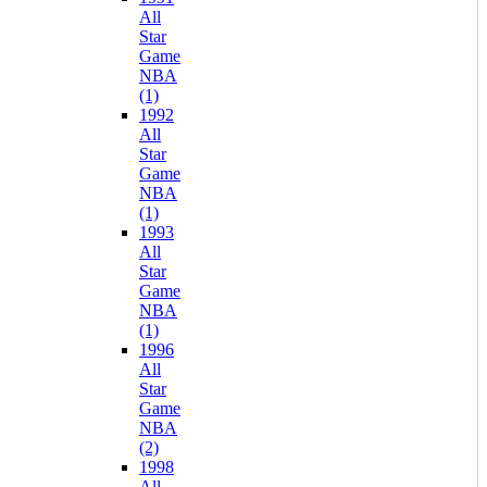
All
Star
Game
NBA
(1)
1992
All
Star
Game
NBA
(1)
1993
All
Star
Game
NBA
(1)
1996
All
Star
Game
NBA
(2)
1998
All