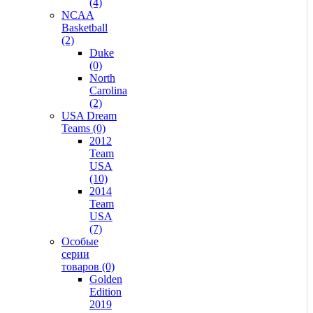
(4)
NCAA
Basketball
(2)
Duke
(0)
North
Carolina
(2)
USA Dream
Teams (0)
2012
Team
USA
(10)
2014
Team
USA
(7)
Особые
серии
товаров (0)
Golden
Edition
2019