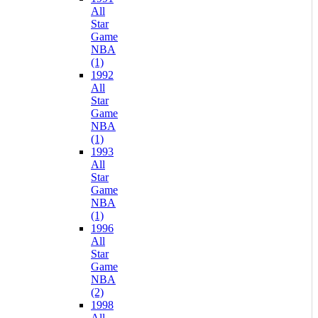
All
Star
Game
NBA
(1)
1992
All
Star
Game
NBA
(1)
1993
All
Star
Game
NBA
(1)
1996
All
Star
Game
NBA
(2)
1998
All