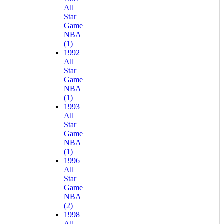
All
Star
Game
NBA
(1)
1992
All
Star
Game
NBA
(1)
1993
All
Star
Game
NBA
(1)
1996
All
Star
Game
NBA
(2)
1998
All