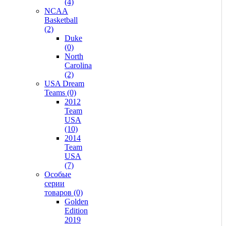
(4)
NCAA
Basketball
(2)
Duke
(0)
North
Carolina
(2)
USA Dream
Teams (0)
2012
Team
USA
(10)
2014
Team
USA
(7)
Особые
серии
товаров (0)
Golden
Edition
2019