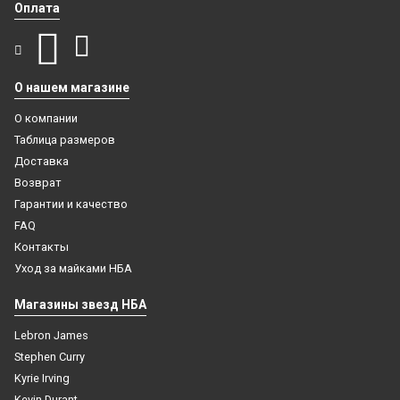
Оплата
О нашем магазине
О компании
Таблица размеров
Доставка
Возврат
Гарантии и качество
FAQ
Контакты
Уход за майками НБА
Магазины звезд НБА
Lebron James
Stephen Curry
Kyrie Irving
Kevin Durant