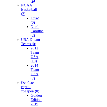
(4)
NCAA
Basketball
(2)
Duke
(0)
North
Carolina
(2)
USA Dream
Teams (0)
2012
Team
USA
(10)
2014
Team
USA
(7)
Особые
серии
товаров (0)
Golden
Edition
2019