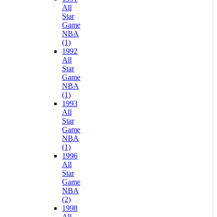
All
Star
Game
NBA
(1)
1992
All
Star
Game
NBA
(1)
1993
All
Star
Game
NBA
(1)
1996
All
Star
Game
NBA
(2)
1998
All