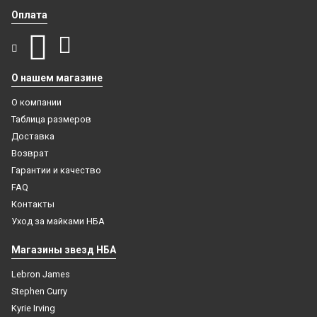
Оплата
О нашем магазине
О компании
Таблица размеров
Доставка
Возврат
Гарантии и качество
FAQ
Контакты
Уход за майками НБА
Магазины звезд НБА
Lebron James
Stephen Curry
Kyrie Irving