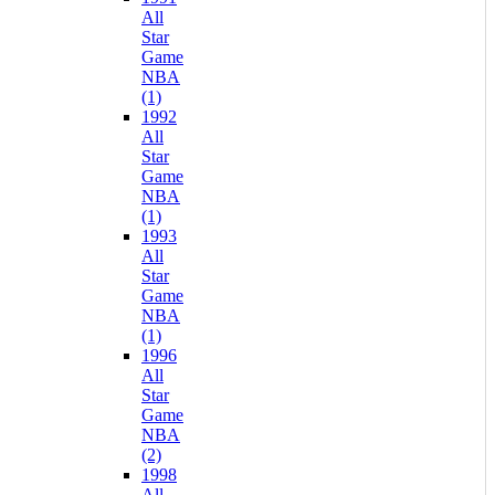
All
Star
Game
NBA
(1)
1992
All
Star
Game
NBA
(1)
1993
All
Star
Game
NBA
(1)
1996
All
Star
Game
NBA
(2)
1998
All