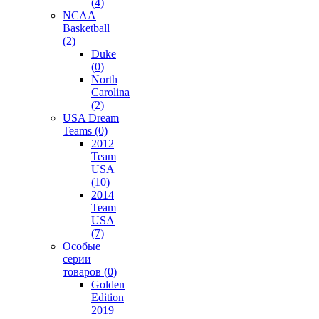
(4)
NCAA
Basketball
(2)
Duke
(0)
North
Carolina
(2)
USA Dream
Teams (0)
2012
Team
USA
(10)
2014
Team
USA
(7)
Особые
серии
товаров (0)
Golden
Edition
2019