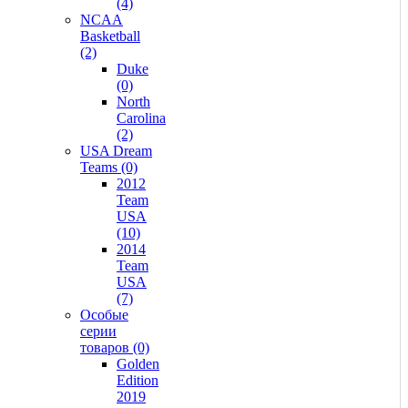
(4)
NCAA
Basketball
(2)
Duke
(0)
North
Carolina
(2)
USA Dream
Teams (0)
2012
Team
USA
(10)
2014
Team
USA
(7)
Особые
серии
товаров (0)
Golden
Edition
2019