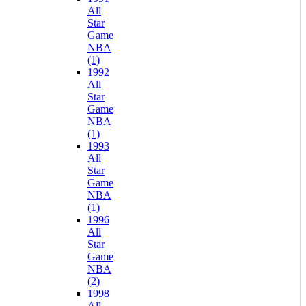
All
Star
Game
NBA
(1)
1992
All
Star
Game
NBA
(1)
1993
All
Star
Game
NBA
(1)
1996
All
Star
Game
NBA
(2)
1998
All