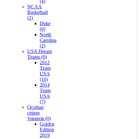
(4)
NCAA
Basketball
(2)
Duke
(0)
North
Carolina
(2)
USA Dream
Teams (0)
2012
Team
USA
(10)
2014
Team
USA
(7)
Особые
серии
товаров (0)
Golden
Edition
2019